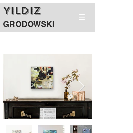
YILDIZ
GRODOWSKI