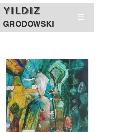
YILDIZ
GRODOWSKI